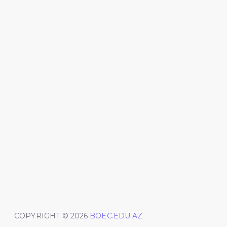
COPYRIGHT © 2026
BOEC.EDU.AZ